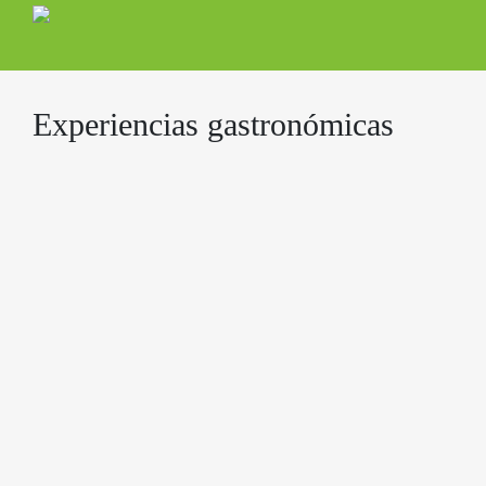
Experiencias gastronómicas