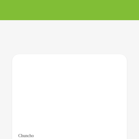
Chuncho